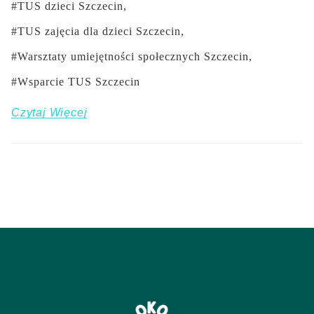
TUS dzieci Szczecin
TUS zajęcia dla dzieci Szczecin
Warsztaty umiejętności społecznych Szczecin
Wsparcie TUS Szczecin
Czytaj Więcej