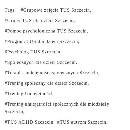
Tags:
Grupowe zajęcia TUS Szczecin
Grupy TUS dla dzieci Szczecin
Pomoc psychologiczna TUS Szczecin
Program TUS dla dzieci Szczecin
Psycholog TUS Szczecin
Społecznych dla dzieci Szczecin
Terapia umiejętności społecznych Szczecin
Trening społeczny dla dzieci Szczecin
Trening Umiejętności
Trening umiejętności społecznych dla młodzieży
Szczecin
TUS ADHD Szczecin
TUS autyzm Szczecin