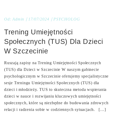
Od:
Admin
17/07/2024
PSYCHOLOG
Trening Umiejętności
Społecznych (TUS) Dla Dzieci
W Szczecinie
Ruszają zapisy na Trening Umiejętności Społecznych
(TUS) dla Dzieci w Szczecinie W naszym gabinecie
psychologicznym w Szczecinie oferujemy specjalistyczne
sesje Treningu Umiejętności Społecznych (TUS) dla
dzieci i młodzieży. TUS to skuteczna metoda wspierania
dzieci w nauce i rozwijaniu kluczowych umiejętności
społecznych, które są niezbędne do budowania zdrowych
relacji i radzenia sobie w codziennych sytuacjach. […]