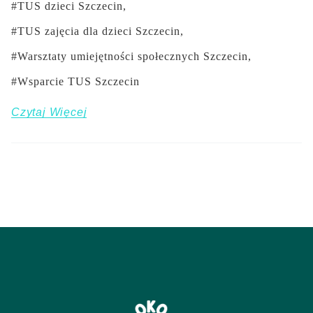
TUS dzieci Szczecin
TUS zajęcia dla dzieci Szczecin
Warsztaty umiejętności społecznych Szczecin
Wsparcie TUS Szczecin
Czytaj Więcej