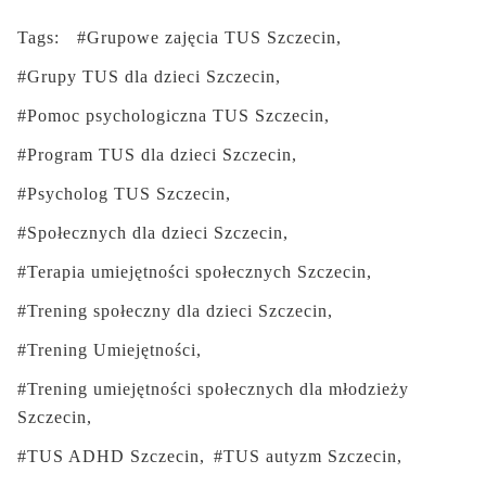
Tags:
Grupowe zajęcia TUS Szczecin
Grupy TUS dla dzieci Szczecin
Pomoc psychologiczna TUS Szczecin
Program TUS dla dzieci Szczecin
Psycholog TUS Szczecin
Społecznych dla dzieci Szczecin
Terapia umiejętności społecznych Szczecin
Trening społeczny dla dzieci Szczecin
Trening Umiejętności
Trening umiejętności społecznych dla młodzieży
Szczecin
TUS ADHD Szczecin
TUS autyzm Szczecin