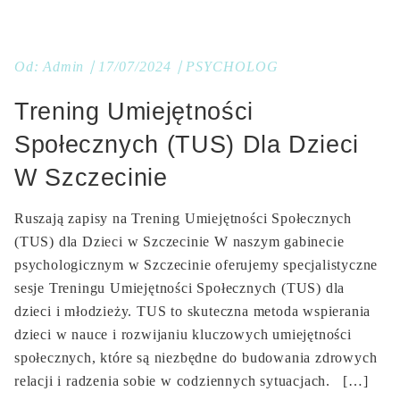
Od:
Admin
17/07/2024
PSYCHOLOG
Trening Umiejętności
Społecznych (TUS) Dla Dzieci
W Szczecinie
Ruszają zapisy na Trening Umiejętności Społecznych
(TUS) dla Dzieci w Szczecinie W naszym gabinecie
psychologicznym w Szczecinie oferujemy specjalistyczne
sesje Treningu Umiejętności Społecznych (TUS) dla
dzieci i młodzieży. TUS to skuteczna metoda wspierania
dzieci w nauce i rozwijaniu kluczowych umiejętności
społecznych, które są niezbędne do budowania zdrowych
relacji i radzenia sobie w codziennych sytuacjach. […]