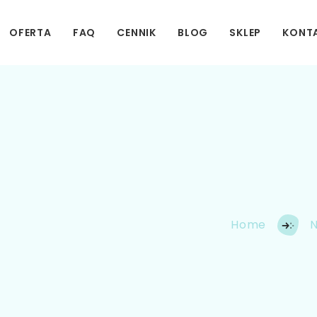
OFERTA
FAQ
CENNIK
BLOG
SKLEP
KONT
Home
N