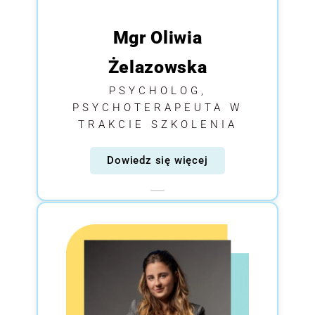
Mgr Oliwia
Żelazowska
PSYCHOLOG,
PSYCHOTERAPEUTA W
TRAKCIE SZKOLENIA
Dowiedz się więcej