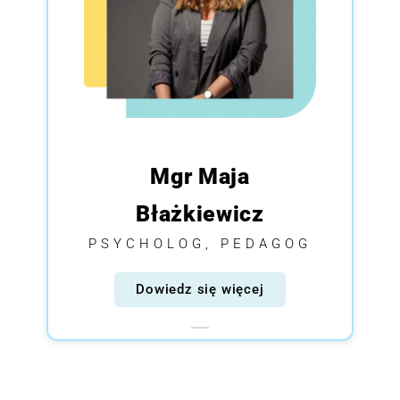
Mgr Maja
Błażkiewicz
PSYCHOLOG, PEDAGOG
Dowiedz się więcej