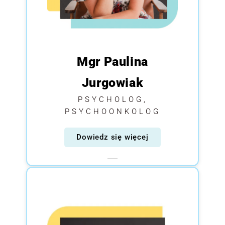
Mgr Paulina
Jurgowiak
PSYCHOLOG,
PSYCHOONKOLOG
Dowiedz się więcej