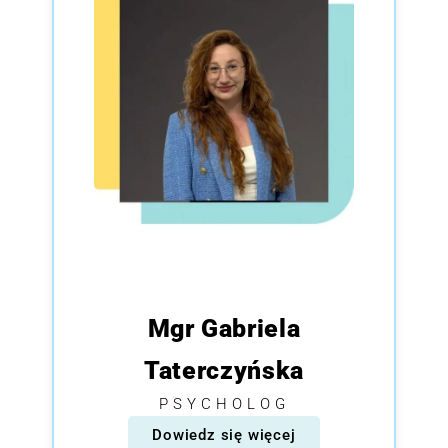
Mgr Gabriela
Taterczyńska
PSYCHOLOG
Dowiedz się więcej