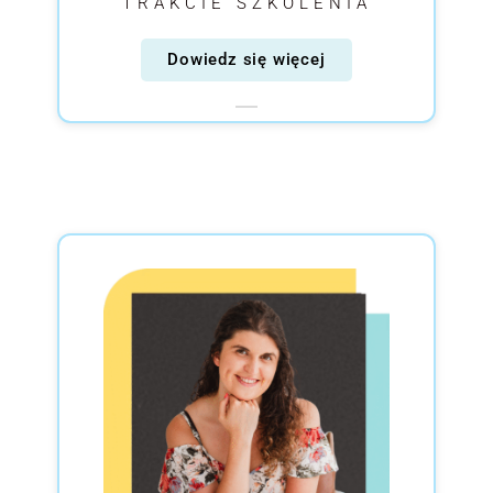
TRAKCIE SZKOLENIA
Dowiedz się więcej