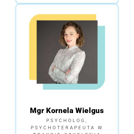
Mgr Kornela Wielgus
PSYCHOLOG,
PSYCHOTERAPEUTA W