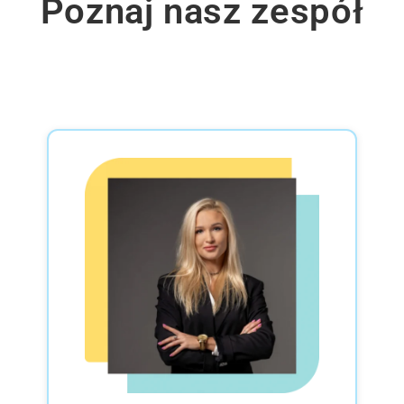
Poznaj nasz zespół