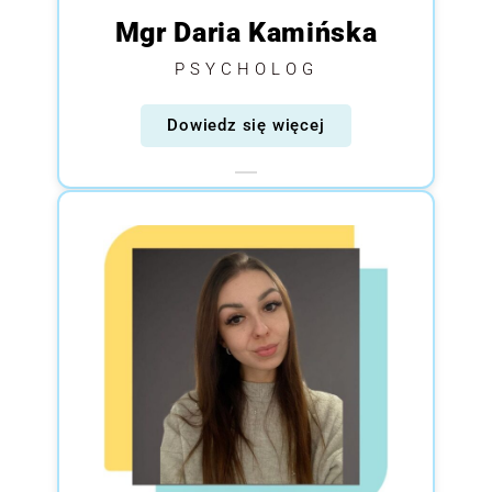
Mgr Daria Kamińska
PSYCHOLOG
Dowiedz się więcej