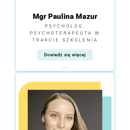
Mgr Paulina Mazur
PSYCHOLOG,
PSYCHOTERAPEUTA W
TRAKCIE SZKOLENIA
Dowiedz się więcej