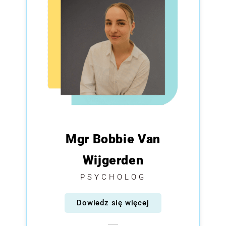
Mgr Bobbie Van
Wijgerden
PSYCHOLOG
Dowiedz się więcej