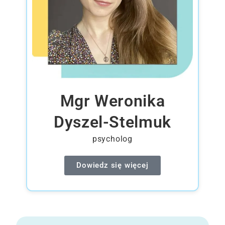
Mgr Weronika
Dyszel-Stelmuk
psycholog
Dowiedz się więcej