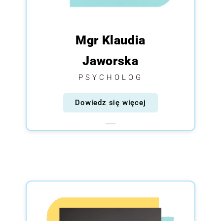
Mgr Klaudia
Jaworska
PSYCHOLOG
Dowiedz się więcej