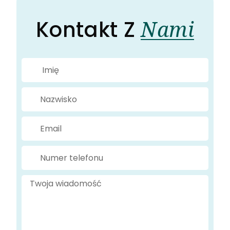
Nami
Kontakt Z