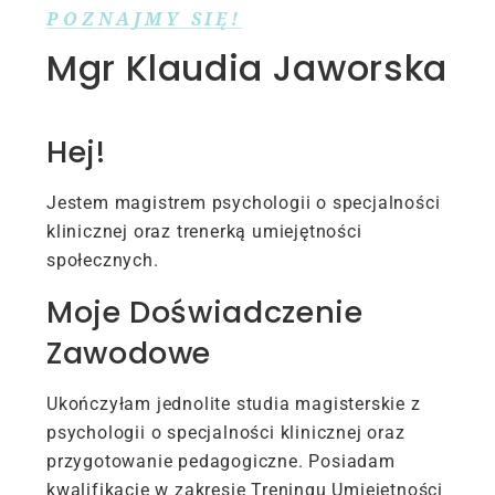
POZNAJMY SIĘ!
Mgr Klaudia Jaworska
Hej!
Jestem magistrem psychologii o specjalności
klinicznej oraz trenerką umiejętności
społecznych.
Moje Doświadczenie
Zawodowe
Ukończyłam jednolite studia magisterskie z
psychologii o specjalności klinicznej oraz
przygotowanie pedagogiczne. Posiadam
kwalifikacje w zakresie Treningu Umiejętności