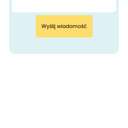
Wyślij wiadomość