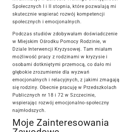
Społecznych I i II stopnia, które pozwalają mi
skutecznie wspierać rozwój kompetencji
społecznych i emocjonalnych.
Podczas studiów zdobywałam doświadczenie
w Miejskim Ośrodku Pomocy Rodzinie, w
Dziale Interwencji Kryzysowej. Tam miałam
możliwość pracy z rodzinami w kryzysie i
osobami dotkniętymi przemocą, co dało mi
głębokie zrozumienie dla wyzwań
emocjonalnych i relacyjnych, z jakimi zmagają
się rodziny. Obecnie pracuję w Przedszkolach
Publicznych nr 18 i 72 w Szczecinie,
wspierając rozwój emocjonalno-społeczny
najmłodszych.
Moje Zainteresowania