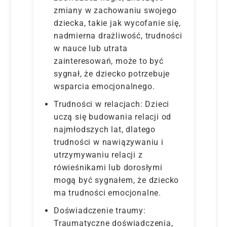
zmiany w zachowaniu swojego
dziecka, takie jak wycofanie się,
nadmierna drażliwość, trudności
w nauce lub utrata
zainteresowań, może to być
sygnał, że dziecko potrzebuje
wsparcia emocjonalnego.
Trudności w relacjach: Dzieci
uczą się budowania relacji od
najmłodszych lat, dlatego
trudności w nawiązywaniu i
utrzymywaniu relacji z
rówieśnikami lub dorosłymi
mogą być sygnałem, że dziecko
ma trudności emocjonalne.
Doświadczenie traumy:
Traumatyczne doświadczenia,