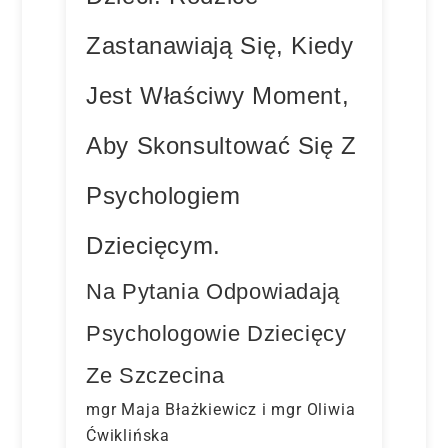
Zastanawiają Się, Kiedy
Jest Właściwy Moment,
Aby Skonsultować Się Z
Psychologiem
Dziecięcym.
Na Pytania Odpowiadają
Psychologowie Dziecięcy
Ze Szczecina
mgr Maja Błażkiewicz i mgr Oliwia
Ćwiklińska