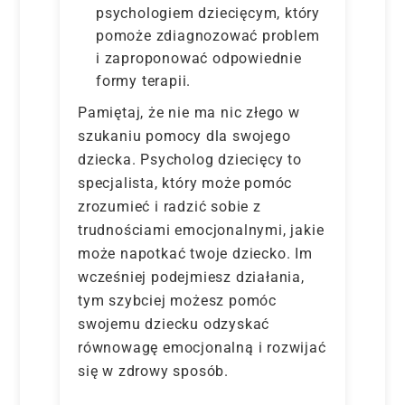
psychologiem dziecięcym, który
pomoże zdiagnozować problem
i zaproponować odpowiednie
formy terapii.
Pamiętaj, że nie ma nic złego w
szukaniu pomocy dla swojego
dziecka. Psycholog dziecięcy to
specjalista, który może pomóc
zrozumieć i radzić sobie z
trudnościami emocjonalnymi, jakie
może napotkać twoje dziecko. Im
wcześniej podejmiesz działania,
tym szybciej możesz pomóc
swojemu dziecku odzyskać
równowagę emocjonalną i rozwijać
się w zdrowy sposób.