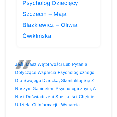
Psycholog Dziecięcy
Szczecin – Maja
Błażkiewicz – Oliwia
Ćwiklińska
Jeśli Masz Wątpliwości Lub Pytania
Dotyczące Wsparcia Psychologicznego
Dla Swojego Dziecka, Skontaktuj Się Z
Naszym Gabinetem Psychologicznym, A
Nasi Doświadczeni Specjaliści Chętnie
Udzielą Ci Informacji I Wsparcia.