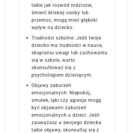
takie jak rozwód rodziców,
śmierć bliskiej osoby lub
przemoc, mogą mieć głęboki
wpływ na dziecko.
Trudności szkolne: Jeśli twoje
dziecko ma trudności w nauce,
skupianiu uwagi lub zachowaniu
się w szkole, warto
skonsultować się z
psychologiem dziecięcym.
Objawy zaburzeń
emocjonalnych: Niepokój,
smutek, lęki czy agresja mogą
być objawami zaburzeń
emocjonalnych u dzieci. Jeśli
zauważasz u swojego dziecka
takie objawy, skonsultuj się z