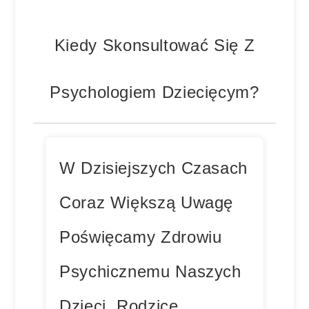
Kiedy Skonsultować Się Z
Psychologiem Dziecięcym?
W Dzisiejszych Czasach
Coraz Większą Uwagę
Poświęcamy Zdrowiu
Psychicznemu Naszych
Dzieci. Rodzice