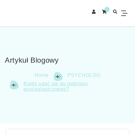
0
Artykuł Blogowy
Home
PSYCHOLOG
Kiedy udać się do gabinetu
psychologicznego?