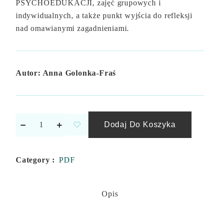
PSYCHOEDUKACJI, zajęć grupowych i
indywidualnych, a także punkt wyjścia do refleksji
nad omawianymi zagadnieniami.
Autor: Anna Golonka-Fraś
Dodaj Do Koszyka
Category :
PDF
Opis