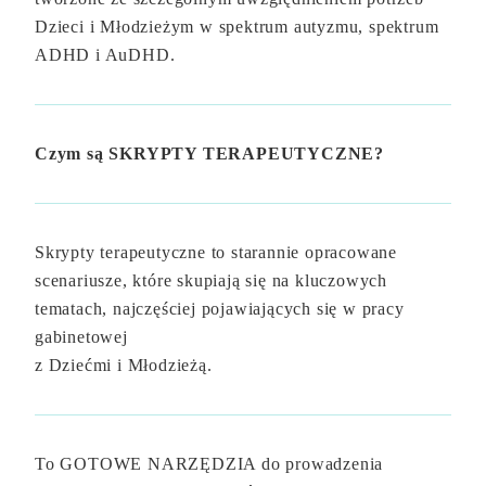
Dzieci i Młodzieżym w spektrum autyzmu, spektrum
ADHD i AuDHD.
Czym są SKRYPTY TERAPEUTYCZNE?
Skrypty terapeutyczne to starannie opracowane
scenariusze, które skupiają się na kluczowych
tematach, najczęściej pojawiających się w pracy
gabinetowej
z Dziećmi i Młodzieżą.​​
To GOTOWE NARZĘDZIA do prowadzenia