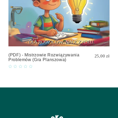
(PDF) - Mistrzowie Rozwiązywania
25,00 zł
Problemów (gra Planszowa)