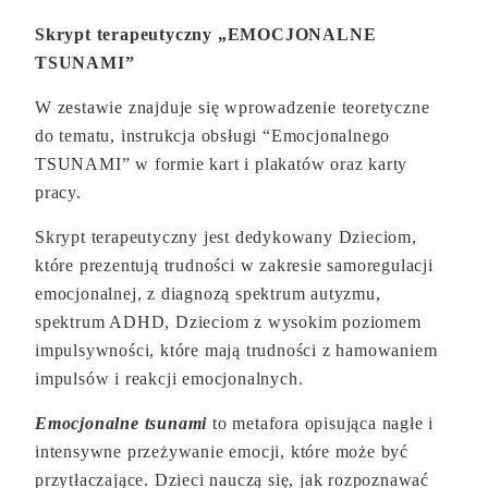
Skrypt terapeutyczny „EMOCJONALNE
TSUNAMI”
W zestawie znajduje się wprowadzenie teoretyczne
do tematu, instrukcja obsługi “Emocjonalnego
TSUNAMI” w formie kart i plakatów oraz karty
pracy.​​
Skrypt terapeutyczny jest dedykowany Dzieciom,
które prezentują trudności w zakresie samoregulacji
emocjonalnej, z diagnozą spektrum autyzmu,
spektrum ADHD, Dzieciom z wysokim poziomem
impulsywności, które mają trudności z hamowaniem
impulsów i reakcji emocjonalnych.
​Emocjonalne tsunami
to metafora opisująca nagłe i
intensywne przeżywanie emocji, które może być
przytłaczające. Dzieci nauczą się, jak rozpoznawać