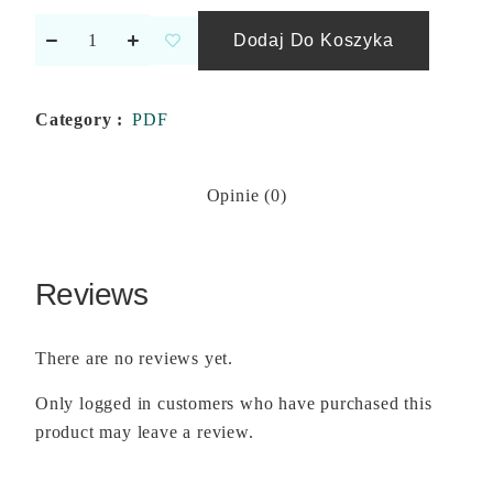
Dodaj Do Koszyka
Category :
PDF
Opinie (0)
Reviews
There are no reviews yet.
Only logged in customers who have purchased this
product may leave a review.