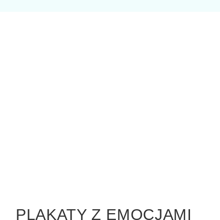
PLAKATY Z EMOCJAMI