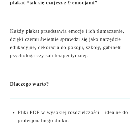
plakat “jak się czujesz z 9 emocjami”
Każdy plakat przedstawia emocje i ich tłumaczenie,
dzięki czemu świetnie sprawdzi się jako narzędzie
edukacyjne, dekoracja do pokoju, szkoły, gabinetu
psychologa czy sali terapeutycznej.
Dlaczego warto?
Pliki PDF w wysokiej rozdzielczości – idealne do
profesjonalnego druku.