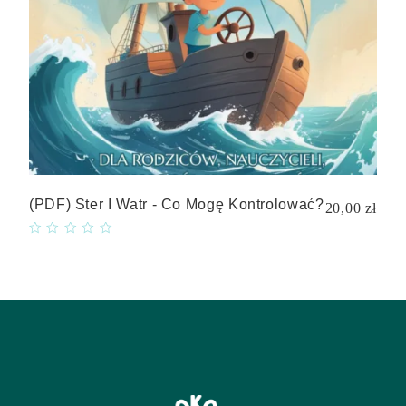
(PDF) Ster I Watr - Co Mogę Kontrolować?
20,00 zł