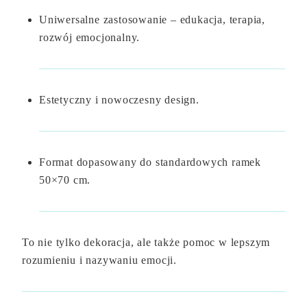
Uniwersalne zastosowanie – edukacja, terapia,
rozwój emocjonalny.
Estetyczny i nowoczesny design.
Format dopasowany do standardowych ramek
50×70 cm.
To nie tylko dekoracja, ale także pomoc w lepszym
rozumieniu i nazywaniu emocji.