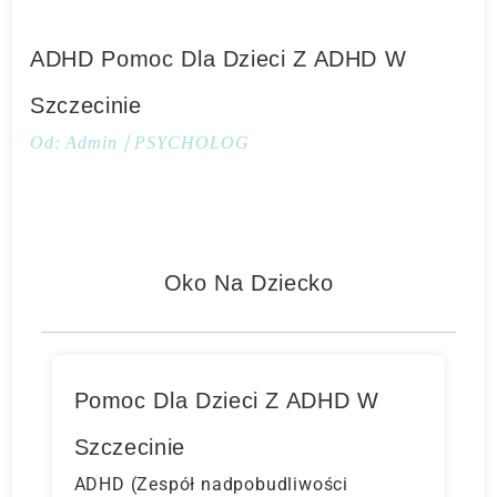
ADHD Pomoc Dla Dzieci Z ADHD W
Szczecinie
Od:
Admin
PSYCHOLOG
Oko Na Dziecko
Pomoc Dla Dzieci Z ADHD W
Szczecinie
ADHD (Zespół nadpobudliwości