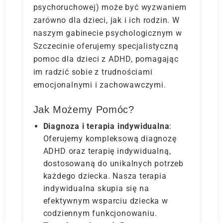
psychoruchowej) może być wyzwaniem
zarówno dla dzieci, jak i ich rodzin. W
naszym gabinecie psychologicznym w
Szczecinie oferujemy specjalistyczną
pomoc dla dzieci z ADHD, pomagając
im radzić sobie z trudnościami
emocjonalnymi i zachowawczymi.
Jak Możemy Pomóc?
Diagnoza i terapia indywidualna
:
Oferujemy kompleksową diagnozę
ADHD oraz terapię indywidualną,
dostosowaną do unikalnych potrzeb
każdego dziecka. Nasza terapia
indywidualna skupia się na
efektywnym wsparciu dziecka w
codziennym funkcjonowaniu.