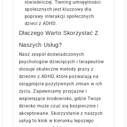
rówieśniczej. Trening umiejętności
społecznych jest kluczowy dla
poprawy interakcji społecznych
dzieci z ADHD.
Dlaczego Warto Skorzystać Z
Naszych Usług?
Nasz zespół doświadczonych
psychologów dziecięcych i terapeutów
stosuje skuteczne metody pracy z
dziećmi z ADHD, które pozwalają na
osiągnięcie pozytywnych zmian w ich
życiu. Zapewniamy przyjazne i
wspierające środowisko, gdzie Twoje
dziecko może czuć się bezpiecznie i
akceptowane. Skorzystanie z naszych
usług to krok w kierunku lepszego