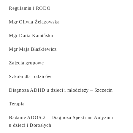
Regulamin i RODO
Mgr Oliwia Żelazowska​
Mgr Daria Kamińska​
Mgr Maja Błażkiewicz​
Zajęcia grupowe
Szkoła dla rodziców
Diagnoza ADHD u dzieci i młodzieży – Szczecin
Terapia
Badanie ADOS-2 – Diagnoza Spektrum Autyzmu
u dzieci i Dorosłych