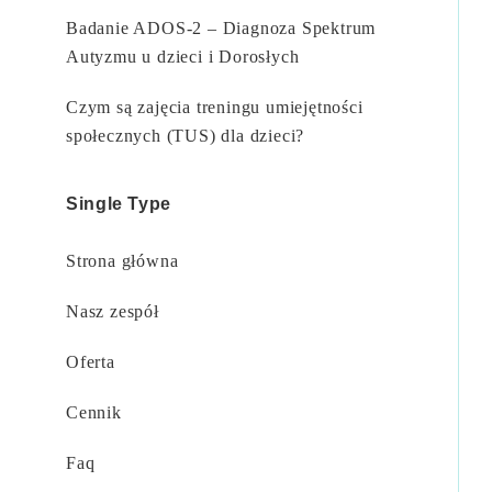
Badanie ADOS-2 – Diagnoza Spektrum
Autyzmu u dzieci i Dorosłych
Czym są zajęcia treningu umiejętności
społecznych (TUS) dla dzieci?
Single Type
Strona główna
Nasz zespół
Oferta
Cennik
Faq