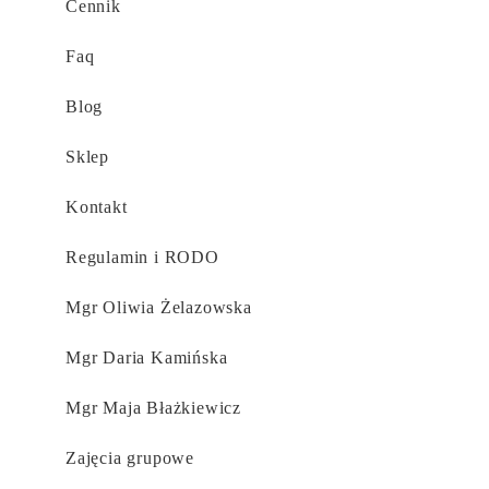
Cennik
Faq
Blog
Sklep
Kontakt
Regulamin i RODO
Mgr Oliwia Żelazowska​
Mgr Daria Kamińska​
Mgr Maja Błażkiewicz​
Zajęcia grupowe