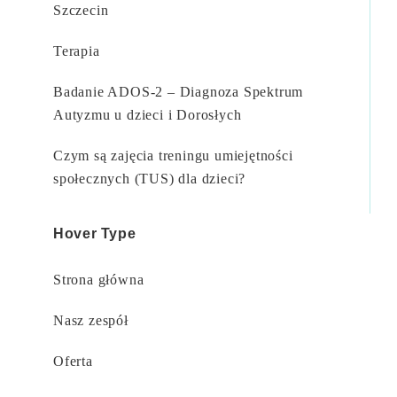
Szczecin
Terapia
Badanie ADOS-2 – Diagnoza Spektrum
Autyzmu u dzieci i Dorosłych
Czym są zajęcia treningu umiejętności
społecznych (TUS) dla dzieci?
Hover Type
Strona główna
Nasz zespół
Oferta