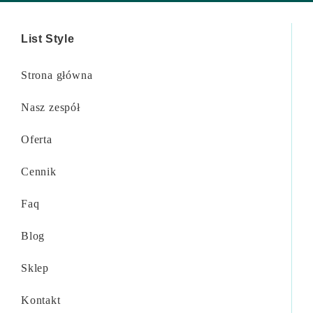
List Style
Strona główna
Nasz zespół
Oferta
Cennik
Faq
Blog
Sklep
Kontakt