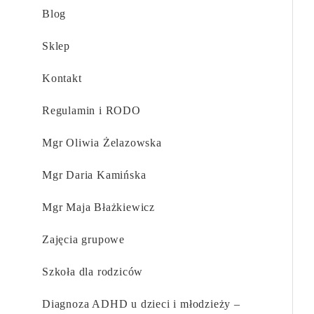
Blog
Sklep
Kontakt
Regulamin i RODO
Mgr Oliwia Żelazowska​
Mgr Daria Kamińska​
Mgr Maja Błażkiewicz​
Zajęcia grupowe
Szkoła dla rodziców
Diagnoza ADHD u dzieci i młodzieży –