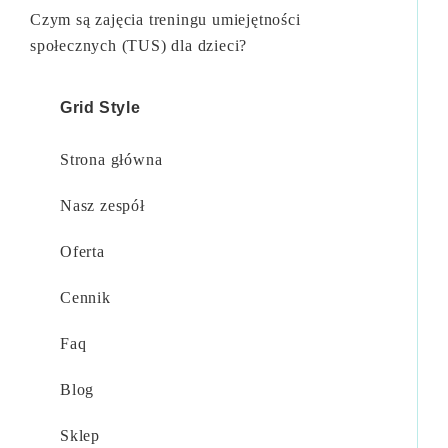
Czym są zajęcia treningu umiejętności
społecznych (TUS) dla dzieci?
Grid Style
Strona główna
Nasz zespół
Oferta
Cennik
Faq
Blog
Sklep