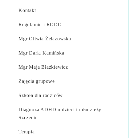
Kontakt
Regulamin i RODO
Mgr Oliwia Żelazowska​
Mgr Daria Kamińska​
Mgr Maja Błażkiewicz​
Zajęcia grupowe
Szkoła dla rodziców
Diagnoza ADHD u dzieci i młodzieży –
Szczecin
Terapia