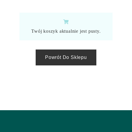
Twój koszyk aktualnie jest pusty.
Powrót Do Sklepu